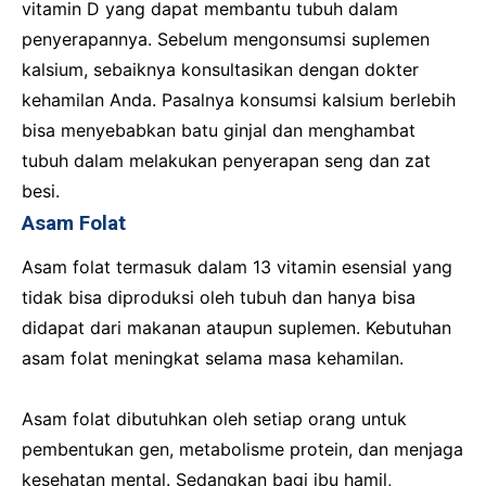
vitamin D yang dapat membantu tubuh dalam
penyerapannya. Sebelum mengonsumsi suplemen
kalsium, sebaiknya konsultasikan dengan dokter
kehamilan Anda. Pasalnya konsumsi kalsium berlebih
bisa menyebabkan batu ginjal dan menghambat
tubuh dalam melakukan penyerapan seng dan zat
besi.
Asam Folat
Asam folat termasuk dalam 13 vitamin esensial yang
tidak bisa diproduksi oleh tubuh dan hanya bisa
didapat dari makanan ataupun suplemen. Kebutuhan
asam folat meningkat selama masa kehamilan.
Asam folat dibutuhkan oleh setiap orang untuk
pembentukan gen, metabolisme protein, dan menjaga
kesehatan mental. Sedangkan bagi ibu hamil,