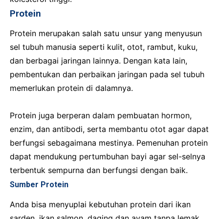
Protein
Protein merupakan salah satu unsur yang menyusun
sel tubuh manusia seperti kulit, otot, rambut, kuku,
dan berbagai jaringan lainnya. Dengan kata lain,
pembentukan dan perbaikan jaringan pada sel tubuh
memerlukan protein di dalamnya.
Protein juga berperan dalam pembuatan hormon,
enzim, dan antibodi, serta membantu otot agar dapat
berfungsi sebagaimana mestinya. Pemenuhan protein
dapat mendukung pertumbuhan bayi agar sel-selnya
terbentuk sempurna dan berfungsi dengan baik.
Sumber Protein
Anda bisa menyuplai kebutuhan protein dari ikan
sarden, ikan salmon, daging dan ayam tanpa lemak,