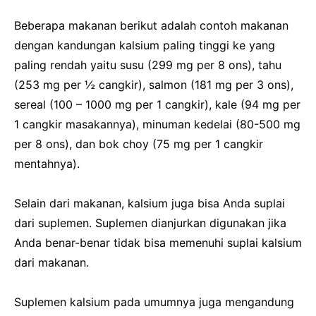
Beberapa makanan berikut adalah contoh makanan
dengan kandungan kalsium paling tinggi ke yang
paling rendah yaitu susu (299 mg per 8 ons), tahu
(253 mg per ½ cangkir), salmon (181 mg per 3 ons),
sereal (100 – 1000 mg per 1 cangkir), kale (94 mg per
1 cangkir masakannya), minuman kedelai (80-500 mg
per 8 ons), dan bok choy (75 mg per 1 cangkir
mentahnya).
Selain dari makanan, kalsium juga bisa Anda suplai
dari suplemen. Suplemen dianjurkan digunakan jika
Anda benar-benar tidak bisa memenuhi suplai kalsium
dari makanan.
Suplemen kalsium pada umumnya juga mengandung