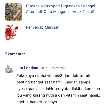
Bisakah Naturopati Digunakan Sebagai
Alternatif Cara Mengatasi Anak Nakal?
Penyebab Mimisan
7 komentar
Lita Lestianti
07/03/23, 22.35
Pokoknya nutrisi vitamin2 dari dokter tuh
penting banget saat hamil. Jangan sampe
nyesel pas anak lahir ternyata diakibatkan oleh
ibu yang kurang nutrisi dan vitamin saat hamil..
ngefek banget soalnya