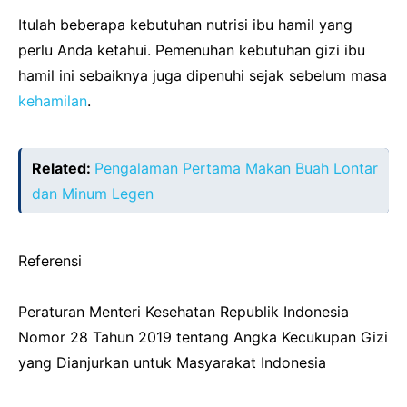
Itulah beberapa kebutuhan nutrisi ibu hamil yang
perlu Anda ketahui. Pemenuhan kebutuhan gizi ibu
hamil ini sebaiknya juga dipenuhi sejak sebelum masa
kehamilan
.
Related:
Pengalaman Pertama Makan Buah Lontar
dan Minum Legen
Referensi
Peraturan Menteri Kesehatan Republik Indonesia
Nomor 28 Tahun 2019 tentang Angka Kecukupan Gizi
yang Dianjurkan untuk Masyarakat Indonesia