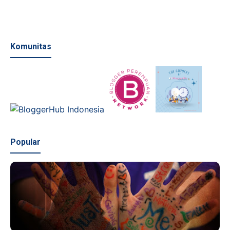
Komunitas
Popular