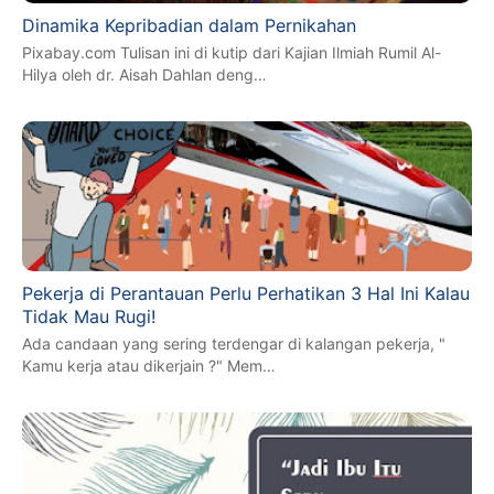
Dinamika Kepribadian dalam Pernikahan
Pixabay.com Tulisan ini di kutip dari Kajian Ilmiah Rumil Al-
Hilya oleh dr. Aisah Dahlan deng…
Pekerja di Perantauan Perlu Perhatikan 3 Hal Ini Kalau
Tidak Mau Rugi!
Ada candaan yang sering terdengar di kalangan pekerja, "
Kamu kerja atau dikerjain ?" Mem…