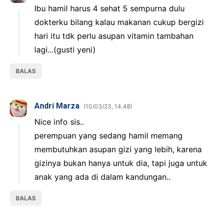
Ibu hamil harus 4 sehat 5 sempurna dulu
dokterku bilang kalau makanan cukup bergizi
hari itu tdk perlu asupan vitamin tambahan
lagi...(gusti yeni)
BALAS
Andri Marza
10/03/23, 14.48
Nice info sis..
perempuan yang sedang hamil memang
membutuhkan asupan gizi yang lebih, karena
gizinya bukan hanya untuk dia, tapi juga untuk
anak yang ada di dalam kandungan..
BALAS