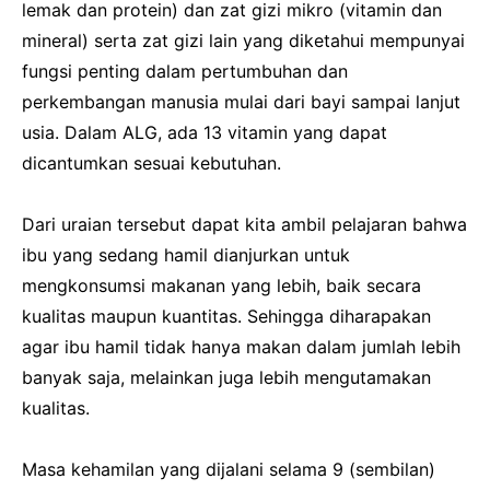
lemak dan protein) dan zat gizi mikro (vitamin dan
mineral) serta zat gizi lain yang diketahui mempunyai
fungsi penting dalam pertumbuhan dan
perkembangan manusia mulai dari bayi sampai lanjut
usia. Dalam ALG, ada 13 vitamin yang dapat
dicantumkan sesuai kebutuhan.
Dari uraian tersebut dapat kita ambil pelajaran bahwa
ibu yang sedang hamil dianjurkan untuk
mengkonsumsi makanan yang lebih, baik secara
kualitas maupun kuantitas. Sehingga diharapakan
agar ibu hamil tidak hanya makan dalam jumlah lebih
banyak saja, melainkan juga lebih mengutamakan
kualitas.
Masa kehamilan yang dijalani selama 9 (sembilan)