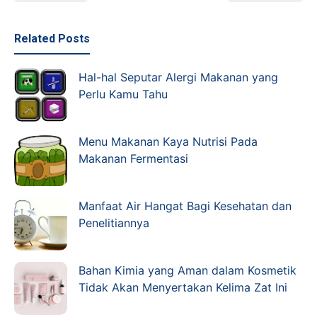
Related Posts
Hal-hal Seputar Alergi Makanan yang
Perlu Kamu Tahu
Menu Makanan Kaya Nutrisi Pada
Makanan Fermentasi
Manfaat Air Hangat Bagi Kesehatan dan
Penelitiannya
Bahan Kimia yang Aman dalam Kosmetik
Tidak Akan Menyertakan Kelima Zat Ini