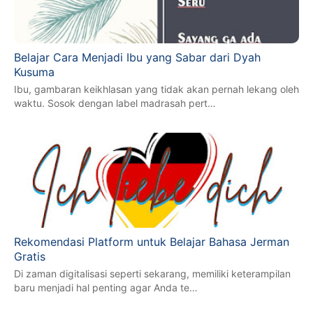
Belajar Cara Menjadi Ibu yang Sabar dari Dyah
Kusuma
Ibu, gambaran keikhlasan yang tidak akan pernah lekang oleh
waktu. Sosok dengan label madrasah pert…
Rekomendasi Platform untuk Belajar Bahasa Jerman
Gratis
Di zaman digitalisasi seperti sekarang, memiliki keterampilan
baru menjadi hal penting agar Anda te…