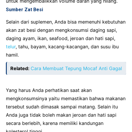
untuk mengembalikkan volume darah yang hilang.
Sumber Zat Besi
Selain dari suplemen, Anda bisa memenuhi kebutuhan
akan zat besi dengan mengkonsumsi daging sapi,
daging ayam, ikan, seafood, jeroan dan hati sapi,
telur
, tahu, bayam, kacang-kacangan, dan susu ibu
hamil.
Related:
Cara Membuat Tepung Mocaf Anti Gagal
Yang harus Anda perhatikan saat akan
mengkonsumsinya yaitu memastikan bahwa makanan
tersebut sudah dimasak sampai matang. Selain itu
Anda juga tidak boleh makan jeroan dan hati sapi
secara berlebih, karena memiliki kandungan
kolesterol tinggi.