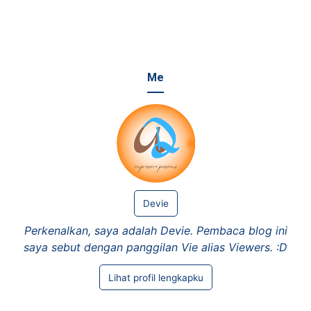
Me
Devie
Perkenalkan, saya adalah Devie. Pembaca blog ini
saya sebut dengan panggilan Vie alias Viewers. :D
Lihat profil lengkapku