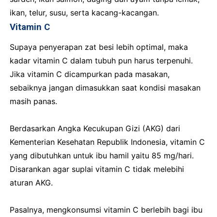
ikan, telur, susu, serta kacang-kacangan.
Vitamin C
Supaya penyerapan zat besi lebih optimal, maka
kadar vitamin C dalam tubuh pun harus terpenuhi.
Jika vitamin C dicampurkan pada masakan,
sebaiknya jangan dimasukkan saat kondisi masakan
masih panas.
Berdasarkan Angka Kecukupan Gizi (AKG) dari
Kementerian Kesehatan Republik Indonesia, vitamin C
yang dibutuhkan untuk ibu hamil yaitu 85 mg/hari.
Disarankan agar suplai vitamin C tidak melebihi
aturan AKG.
Pasalnya, mengkonsumsi vitamin C berlebih bagi ibu