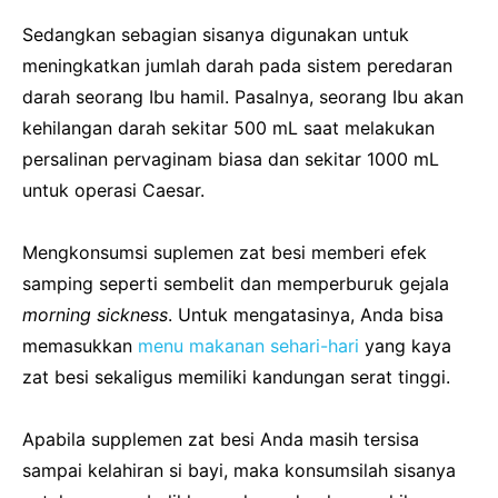
Sedangkan sebagian sisanya digunakan untuk
meningkatkan jumlah darah pada sistem peredaran
darah seorang Ibu hamil. Pasalnya, seorang Ibu akan
kehilangan darah sekitar 500 mL saat melakukan
persalinan pervaginam biasa dan sekitar 1000 mL
untuk operasi Caesar.
Mengkonsumsi suplemen zat besi memberi efek
samping seperti sembelit dan memperburuk gejala
morning sickness
. Untuk mengatasinya, Anda bisa
memasukkan
menu makanan sehari-hari
yang kaya
zat besi sekaligus memiliki kandungan serat tinggi.
Apabila supplemen zat besi Anda masih tersisa
sampai kelahiran si bayi, maka konsumsilah sisanya