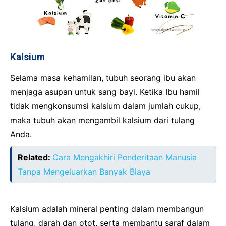
Kalsium
Selama masa kehamilan, tubuh seorang ibu akan
menjaga asupan untuk sang bayi. Ketika Ibu hamil
tidak mengkonsumsi kalsium dalam jumlah cukup,
maka tubuh akan mengambil kalsium dari tulang
Anda.
Related:
Cara Mengakhiri Penderitaan Manusia
Tanpa Mengeluarkan Banyak Biaya
Kalsium adalah mineral penting dalam membangun
tulang, darah dan otot, serta membantu saraf dalam