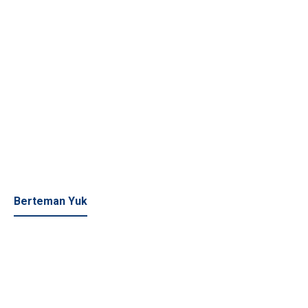
Berteman Yuk