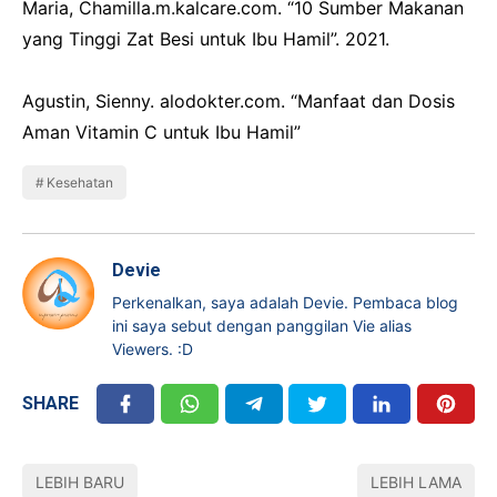
Maria, Chamilla.m.kalcare.com. “10 Sumber Makanan
yang Tinggi Zat Besi untuk Ibu Hamil”. 2021.
Agustin, Sienny. alodokter.com. “Manfaat dan Dosis
Aman Vitamin C untuk Ibu Hamil”
Kesehatan
Devie
Perkenalkan, saya adalah Devie. Pembaca blog
ini saya sebut dengan panggilan Vie alias
Viewers. :D
SHARE
LEBIH BARU
LEBIH LAMA