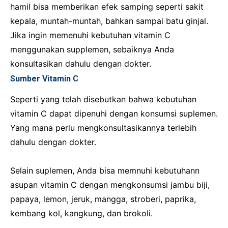
hamil bisa memberikan efek samping seperti sakit
kepala, muntah-muntah, bahkan sampai batu ginjal.
Jika ingin memenuhi kebutuhan vitamin C
menggunakan supplemen, sebaiknya Anda
konsultasikan dahulu dengan dokter.
Sumber Vitamin C
Seperti yang telah disebutkan bahwa kebutuhan
vitamin C dapat dipenuhi dengan konsumsi suplemen.
Yang mana perlu mengkonsultasikannya terlebih
dahulu dengan dokter.
Selain suplemen, Anda bisa memnuhi kebutuhann
asupan vitamin C dengan mengkonsumsi jambu biji,
papaya, lemon, jeruk, mangga, stroberi, paprika,
kembang kol, kangkung, dan brokoli.