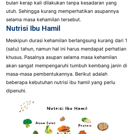
bulan kerap kali dilakukan tanpa kesadaran yang
utuh. Sehingga kurang memperhatikan asupannya
selama masa kehamilan tersebut.
Nutrisi Ibu Hamil
Meskipun durasi kehamilan berlangsung kurang dari 1
(satu) tahun, namun hal ini harus mendapat perhatian
khusus. Pasalnya asupan selama masa kehamilan
akan sangat mempengaruhi tumbuh kembang janin di
masa-masa pembentukannya. Berikut adalah
beberapa kebutuhan nutrisi ibu hamil yang perlu
dipenuhi.