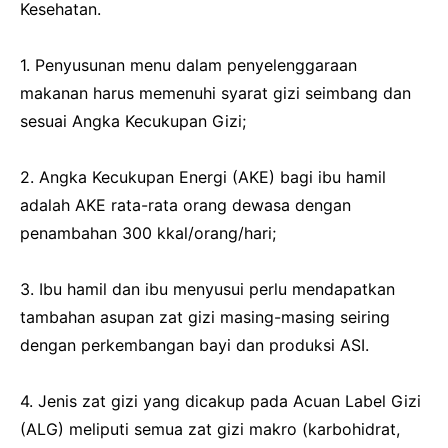
Kesehatan.
1. Penyusunan menu dalam penyelenggaraan
makanan harus memenuhi syarat gizi seimbang dan
sesuai Angka Kecukupan Gizi;
2. Angka Kecukupan Energi (AKE) bagi ibu hamil
adalah AKE rata-rata orang dewasa dengan
penambahan 300 kkal/orang/hari;
3. Ibu hamil dan ibu menyusui perlu mendapatkan
tambahan asupan zat gizi masing-masing seiring
dengan perkembangan bayi dan produksi ASI.
4. Jenis zat gizi yang dicakup pada Acuan Label Gizi
(ALG) meliputi semua zat gizi makro (karbohidrat,