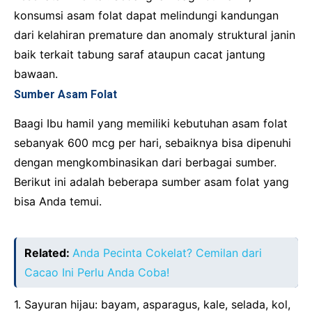
konsumsi asam folat dapat melindungi kandungan
dari kelahiran premature dan anomaly struktural janin
baik terkait tabung saraf ataupun cacat jantung
bawaan.
Sumber Asam Folat
Baagi Ibu hamil yang memiliki kebutuhan asam folat
sebanyak 600 mcg per hari, sebaiknya bisa dipenuhi
dengan mengkombinasikan dari berbagai sumber.
Berikut ini adalah beberapa sumber asam folat yang
bisa Anda temui.
Related:
Anda Pecinta Cokelat? Cemilan dari
Cacao Ini Perlu Anda Coba!
1. Sayuran hijau: bayam, asparagus, kale, selada, kol,