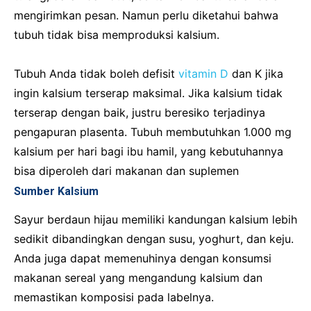
mengirimkan pesan. Namun perlu diketahui bahwa
tubuh tidak bisa memproduksi kalsium.
Tubuh Anda tidak boleh defisit
vitamin D
dan K jika
ingin kalsium terserap maksimal. Jika kalsium tidak
terserap dengan baik, justru beresiko terjadinya
pengapuran plasenta. Tubuh membutuhkan 1.000 mg
kalsium per hari bagi ibu hamil, yang kebutuhannya
bisa diperoleh dari makanan dan suplemen
Sumber Kalsium
Sayur berdaun hijau memiliki kandungan kalsium lebih
sedikit dibandingkan dengan susu, yoghurt, dan keju.
Anda juga dapat memenuhinya dengan konsumsi
makanan sereal yang mengandung kalsium dan
memastikan komposisi pada labelnya.