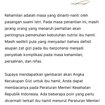
Kehamilan adalah masa yang dinanti-nanti oleh
pasangan suami istri. Pada masa penantian ini, masih
jarang orang yang menaruh perhatian akan
pentingnya pemenuhan kebutuhan nutrisi ibu hamil.
Masih sedikit pula yang menyadari bahwa defisit
asupan zat gizi pada ibu berpotensi menjadi
penyebab komplikasi pada masa kehamilan,
persalinan, dan nifas.
Supaya mendapatkan gambaran akan Angka
Kecukupan Gizi untuk ibu hamil, Anda dapat
membacanya pada Peraturan Menteri Kesehatan
Republik Indonesia. Ada beberapa poin yang perlu
dicermati terkait ibu hamil menurut Peraturan Menteri