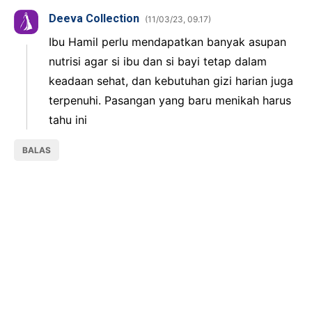
Deeva Collection
11/03/23, 09.17
Ibu Hamil perlu mendapatkan banyak asupan
nutrisi agar si ibu dan si bayi tetap dalam
keadaan sehat, dan kebutuhan gizi harian juga
terpenuhi. Pasangan yang baru menikah harus
tahu ini
BALAS