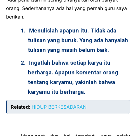
orang. Sederhananya ada hal yang pernah guru saya
berikan.
1.
Menulislah apapun itu. Tidak ada
tulisan yang buruk. Yang ada hanyalah
tulisan yang masih belum baik.
2.
Ingatlah bahwa setiap karya itu
berharga. Apapun komentar orang
tentang karyamu, yakinlah bahwa
karyamu itu berharga.
Related:
HIDUP BERKESADARAN
Mengingat dua hal tersebut, saya selalu