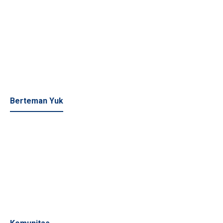
Berteman Yuk