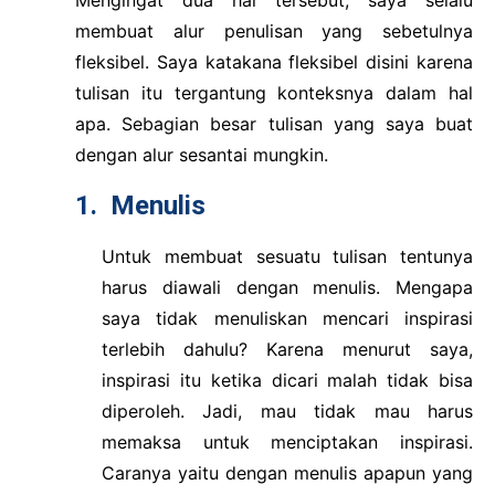
membuat alur penulisan yang sebetulnya
fleksibel. Saya katakana fleksibel disini karena
tulisan itu tergantung konteksnya dalam hal
apa. Sebagian besar tulisan yang saya buat
dengan alur sesantai mungkin.
1.
Menulis
Untuk membuat sesuatu tulisan tentunya
harus diawali dengan menulis. Mengapa
saya tidak menuliskan mencari inspirasi
terlebih dahulu? Karena menurut saya,
inspirasi itu ketika dicari malah tidak bisa
diperoleh. Jadi, mau tidak mau harus
memaksa untuk menciptakan inspirasi.
Caranya yaitu dengan menulis apapun yang