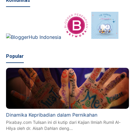
Komunitas
Popular
Dinamika Kepribadian dalam Pernikahan
Pixabay.com Tulisan ini di kutip dari Kajian Ilmiah Rumil Al-
Hilya oleh dr. Aisah Dahlan deng…