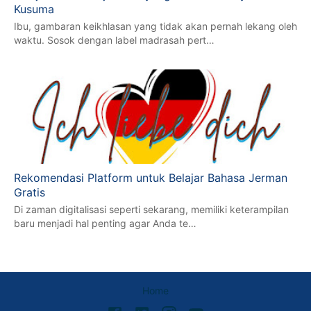
Kusuma
Ibu, gambaran keikhlasan yang tidak akan pernah lekang oleh
waktu. Sosok dengan label madrasah pert…
Rekomendasi Platform untuk Belajar Bahasa Jerman
Gratis
Di zaman digitalisasi seperti sekarang, memiliki keterampilan
baru menjadi hal penting agar Anda te…
Home