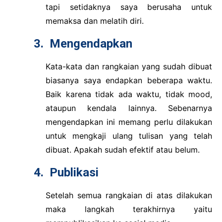
tapi setidaknya saya berusaha untuk
memaksa dan melatih diri.
3.
Mengendapkan
Kata-kata dan rangkaian yang sudah dibuat
biasanya saya endapkan beberapa waktu.
Baik karena tidak ada waktu, tidak mood,
ataupun kendala lainnya. Sebenarnya
mengendapkan ini memang perlu dilakukan
untuk mengkaji ulang tulisan yang telah
dibuat. Apakah sudah efektif atau belum.
4.
Publikasi
Setelah semua rangkaian di atas dilakukan
maka langkah terakhirnya yaitu