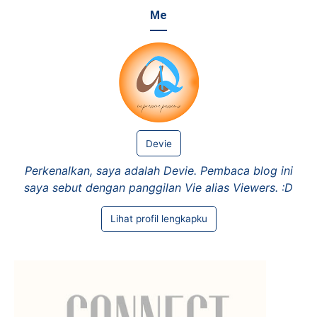
Me
Devie
Perkenalkan, saya adalah Devie. Pembaca blog ini
saya sebut dengan panggilan Vie alias Viewers. :D
Lihat profil lengkapku