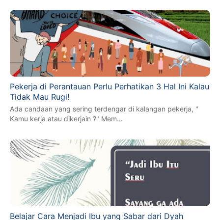
Pekerja di Perantauan Perlu Perhatikan 3 Hal Ini Kalau
Tidak Mau Rugi!
Ada candaan yang sering terdengar di kalangan pekerja, "
Kamu kerja atau dikerjain ?" Mem…
Belajar Cara Menjadi Ibu yang Sabar dari Dyah