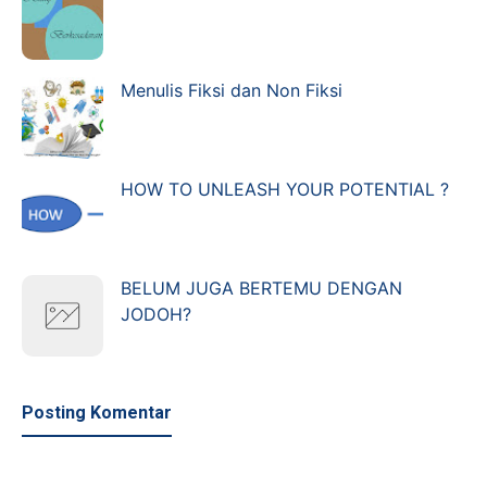
Menulis Fiksi dan Non Fiksi
HOW TO UNLEASH YOUR POTENTIAL ?
BELUM JUGA BERTEMU DENGAN
JODOH?
Posting Komentar