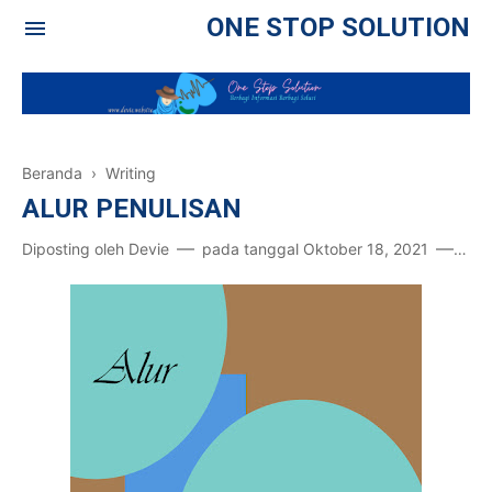
ONE STOP SOLUTION
Beranda
›
Writing
ALUR PENULISAN
Diposting oleh
Devie
pada tanggal
Oktober 18, 2021
Pos