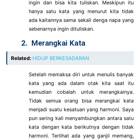
ingin dan bisa kita tuliskan. Meskipun itu
hanya satu kata yang menurut kita tidak
ada kaitannya sama sekali denga napa yang
sebenarnya ingin dituliskan.
2.
Merangkai Kata
Related:
HIDUP BERKESADARAN
Setelah memaksa diri untuk menulis banyak
kata yang ada dalam otak kita saat itu
kemudian cobalah untuk merangkainya.
Tidak semua orang bisa merangkai kata
menjadi suatu kesatuan yang harmoni. Saya
pun sering kali menyambungkan antara satu
kata dengan kata berikutnya dengan tidak
harmoni. Terlihat ada yang ganjil memang,