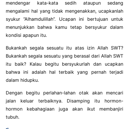
mendengar kata-kata sedih ataupun sedang
mengalami hal yang tidak mengenakkan, ucapkanlah
syukur “Alhamdulillah”. Ucapan ini bertujuan untuk
menunjukkan bahwa kamu tetap bersyukur dalam
kondisi apapun itu.
Bukankah segala sesuatu itu atas izin Allah SWT?
Bukankah segala sesuatu yang berasal dari Allah SWT
itu baik? Kalau begitu bersyukurlah dan ucapkan
bahwa ini adalah hal terbaik yang pernah terjadi
dalam hidupku.
Dengan begitu perlahan-lahan otak akan mencari
jalan keluar terbaiknya. Disamping itu hormon-
hormon kebahagiaan juga akan ikut membanjiri
tubuh.