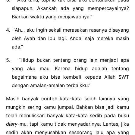
siapapun. Akankah ada yang mempercayainya?
Biarkan waktu yang menjawabnya.”
4.
“Ah… aku ingin sekali merasakan rasanya disayang
oleh Ayah dan Ibu lagi. Andai saja mereka masih
ada.”
5.
“Hidup bukan tentang orang lain menjadi apa
yang aku mau. Karena hidup adalah tentang
bagaimana aku bisa kembali kepada Allah SWT
dengan amalan-amalan terbaikku.”
Masih banyak contoh kata-kata sedih lainnya yang
mungkin sering kamu jumpai. Bahkan bisa jadi kamu
telah menuliskan banyak kata-kata sedih pada buku
diary
-mu, tapi kamu tidak menyadarinya. Lantas, jika
sedih akan menyusahkan seseorang lalu apa yang