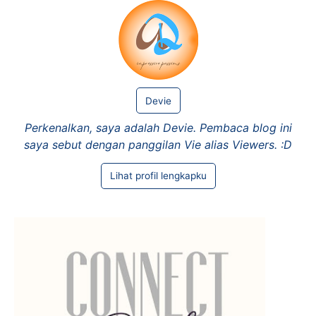
Devie
Perkenalkan, saya adalah Devie. Pembaca blog ini
saya sebut dengan panggilan Vie alias Viewers. :D
Lihat profil lengkapku