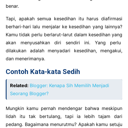
benar.
Tapi, apakah semua kesedihan itu harus diafirmasi
berhari-hari lalu menjalar ke kesedihan yang lainnya?
Kamu tidak perlu berlarut-larut dalam kesedihan yang
akan menyusahkan diri sendiri ini. Yang perlu
dilakukan adalah menyadari kesedihan, mengakui,
dan menerimanya.
Contoh Kata-kata Sedih
Related:
Blogger: Kenapa Sih Memilih Menjadi
Seorang Blogger?
Mungkin kamu pernah mendengar bahwa meskipun
lidah itu tak bertulang, tapi ia lebih tajam dari
pedang. Bagaimana menurutmu? Apakah kamu setuju