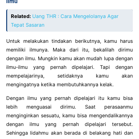
Ilmu
Related:
Uang THR : Cara Mengelolanya Agar
Tepat Sasaran
Untuk melakukan tindakan berikutnya, kamu harus
memiliki ilmunya. Maka dari itu, bekalilah dirimu
dengan ilmu. Mungkin kamu akan mudah lupa dengan
ilmu-ilmu yang pernah dipelajari. Tapi dengan
mempelajarinya, setidaknya kamu akan
mengingatnya ketika membutuhkannya kelak.
Dengan ilmu yang pernah dipelajari itu kamu bisa
lebih menguasai dirimu. Saat perasaanmu
menginginkan sesuatu, kamu bisa mengendalikannya
dengan ilmu yang pernah dipelajari tersebut.
Sehingga lidahmu akan berada di belakang hati dan