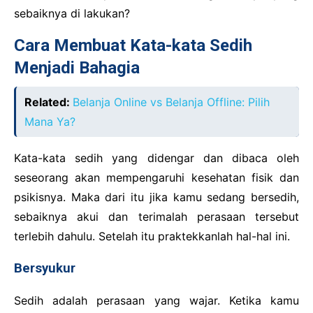
sebaiknya di lakukan?
Cara Membuat Kata-kata Sedih
Menjadi Bahagia
Related:
Belanja Online vs Belanja Offline: Pilih
Mana Ya?
Kata-kata sedih yang didengar dan dibaca oleh
seseorang akan mempengaruhi kesehatan fisik dan
psikisnya. Maka dari itu jika kamu sedang bersedih,
sebaiknya akui dan terimalah perasaan tersebut
terlebih dahulu. Setelah itu praktekkanlah hal-hal ini.
Bersyukur
Sedih adalah perasaan yang wajar. Ketika kamu