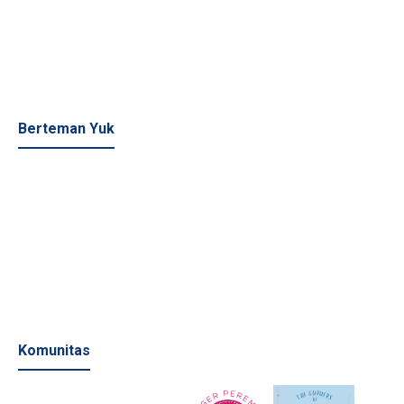
Berteman Yuk
Komunitas