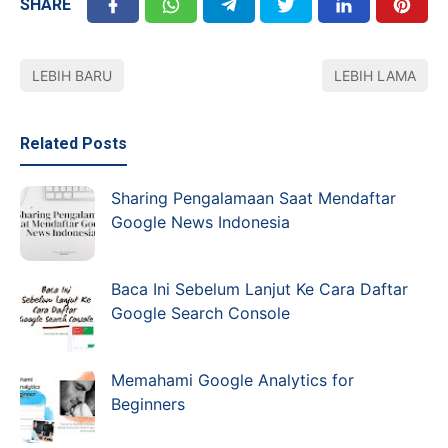
SHARE
LEBIH BARU
LEBIH LAMA
Related Posts
Sharing Pengalamaan Saat Mendaftar
Google News Indonesia
Baca Ini Sebelum Lanjut Ke Cara Daftar
Google Search Console
Memahami Google Analytics for
Beginners