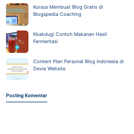
Kursus Membuat Blog Gratis di
Blogspedia Coaching
Kkakdugi Contoh Makanan Hasil
Fermentasi
Content Plan Personal Blog Indonesia di
Devie Website
Posting Komentar