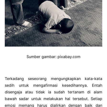
Sumber gambar: pixabay.com
Terkadang seseorang mengungkapkan kata-kata
sedih untuk mengafirmasi kesedihannya. Entah
disengaja atau tidak ia sudah tertanam di alam
bawah sadar untuk melakukan hal tersebut. Setiap
emosi memang harus dialirkan dengan baik dan