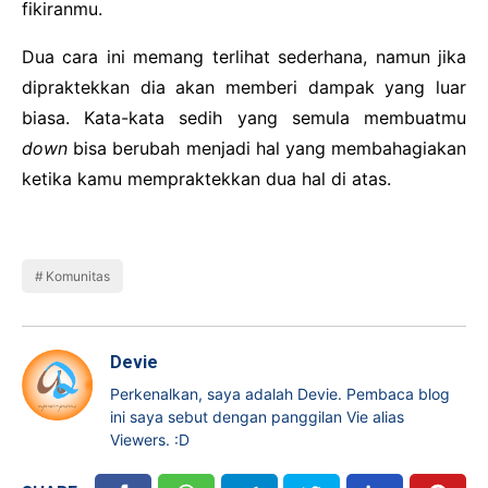
fikiranmu.
Dua cara ini memang terlihat sederhana, namun jika
dipraktekkan dia akan memberi dampak yang luar
biasa. Kata-kata sedih yang semula membuatmu
down
bisa berubah menjadi hal yang membahagiakan
ketika kamu mempraktekkan dua hal di atas.
Komunitas
Devie
Perkenalkan, saya adalah Devie. Pembaca blog
ini saya sebut dengan panggilan Vie alias
Viewers. :D