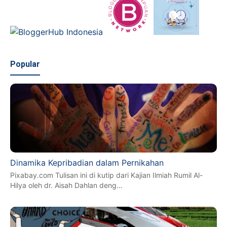
Popular
Dinamika Kepribadian dalam Pernikahan
Pixabay.com Tulisan ini di kutip dari Kajian Ilmiah Rumil Al-
Hilya oleh dr. Aisah Dahlan deng…