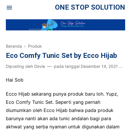
ONE STOP SOLUTION
Beranda
›
Produk
Eco Comfy Tunic Set by Ecco Hijab
Diposting oleh
Devie
pada tanggal
Desember 14, 2021
Po
Hai Sob
Ecco Hijab sekarang punya produk baru loh. Yupz,
Eco Comfy Tunic Set. Seperti yang pernah
diumumkan oleh Ecco Hijab bahwa pada produk
barunya nanti akan ada tunic andalan bagi para
akhwat yang serba nyaman untuk digunakan dalam