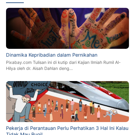
Dinamika Kepribadian dalam Pernikahan
Pixabay.com Tulisan ini di kutip dari Kajian Ilmiah Rumil Al-
Hilya oleh dr. Aisah Dahlan deng…
Pekerja di Perantauan Perlu Perhatikan 3 Hal Ini Kalau
Tidak Mau Rugi!