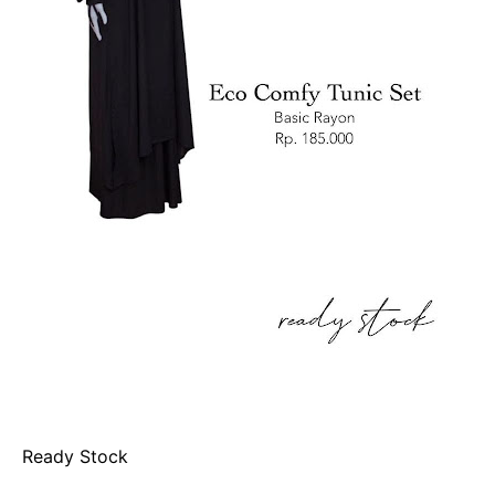
Ready Stock