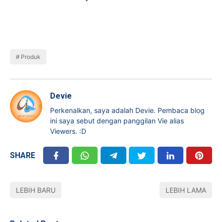
Produk
Devie
Perkenalkan, saya adalah Devie. Pembaca blog
ini saya sebut dengan panggilan Vie alias
Viewers. :D
SHARE
LEBIH BARU
LEBIH LAMA