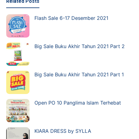
Related Posts
Flash Sale 6-17 Desember 2021
Big Sale Buku Akhir Tahun 2021 Part 2
Big Sale Buku Akhir Tahun 2021 Part 1
Open PO 10 Panglima Islam Terhebat
KIARA DRESS by SYLLA