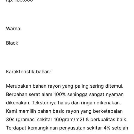
Warna:
Black
Karakteristik bahan:
Merupakan bahan rayon yang paling sering ditemui.
Berbahan serat alam 100% sehingga sangat nyaman
dikenakan. Teksturnya halus dan ringan dikenakan.
Kami memilih bahan basic rayon yang berketebalan
30s (gramasi sekitar 160gram/m2) & berkualitas baik.
Terdapat kemungkinan penyusutan sekitar 4% setelah