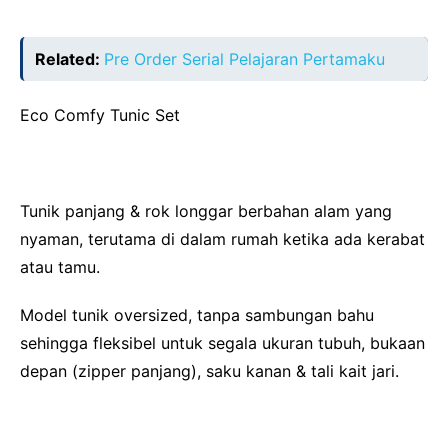
Related:
Pre Order Serial Pelajaran Pertamaku
Eco Comfy Tunic Set
Tunik panjang & rok longgar berbahan alam yang
nyaman, terutama di dalam rumah ketika ada kerabat
atau tamu.
Model tunik oversized, tanpa sambungan bahu
sehingga fleksibel untuk segala ukuran tubuh, bukaan
depan (zipper panjang), saku kanan & tali kait jari.