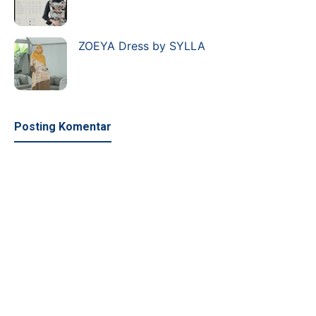
ZOEYA Dress by SYLLA
Posting Komentar