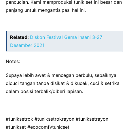
pencucian. Kami memproduksi tunik set ini besar dan
panjang untuk mengantisipasi hal ini.
Related:
Diskon Festival Gema Insani 3-27
Desember 2021
Notes:
Supaya lebih awet & mencegah berbulu, sebaiknya
dicuci tangan tanpa disikat & dikucek, cuci & setrika
dalam posisi terbalik/diberi lapisan.
#tuniksetrok #tuniksetrokrayon #tuniksetrayon
#tunikset #ecocomfytunicset