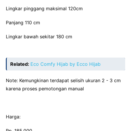
Lingkar pinggang maksimal 120cm
Panjang 110 cm
Lingkar bawah sekitar 180 cm
Related:
Eco Comfy Hijab by Ecco Hijab
Note: Kemungkinan terdapat selisih ukuran 2 - 3 cm
karena proses pemotongan manual
Harga:
Rp. 185.000