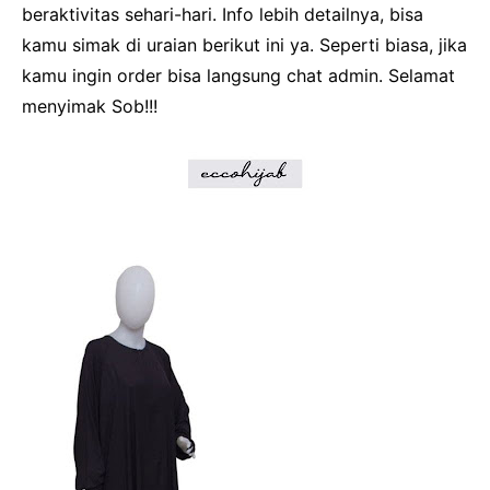
beraktivitas sehari-hari. Info lebih detailnya, bisa
kamu simak di uraian berikut ini ya. Seperti biasa, jika
kamu ingin order bisa langsung chat admin. Selamat
menyimak Sob!!!