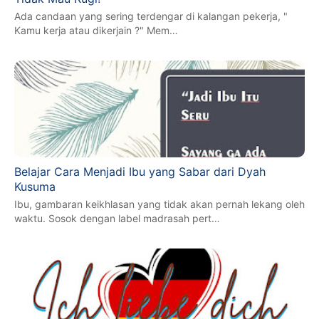
Ada candaan yang sering terdengar di kalangan pekerja, "
Kamu kerja atau dikerjain ?" Mem…
Belajar Cara Menjadi Ibu yang Sabar dari Dyah
Kusuma
Ibu, gambaran keikhlasan yang tidak akan pernah lekang oleh
waktu. Sosok dengan label madrasah pert…