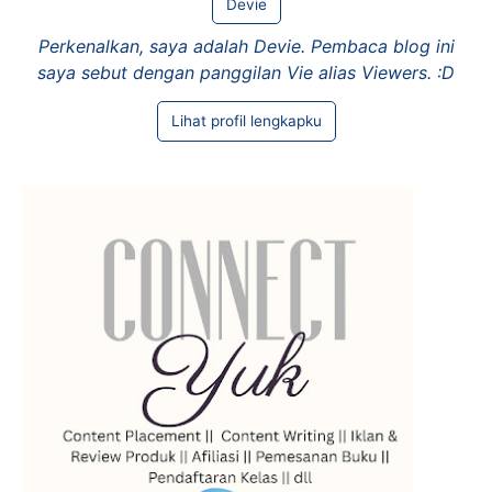
Devie
Perkenalkan, saya adalah Devie. Pembaca blog ini
saya sebut dengan panggilan Vie alias Viewers. :D
Lihat profil lengkapku