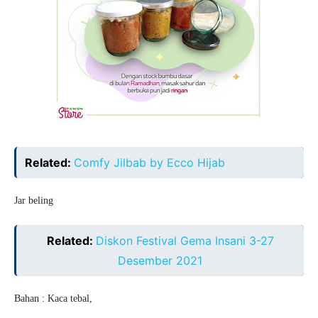
Related:
Comfy Jilbab by Ecco Hijab
Jar beling
Related:
Diskon Festival Gema Insani 3-27
Desember 2021
Bahan : Kaca tebal,