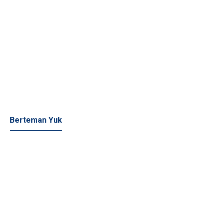
Berteman Yuk