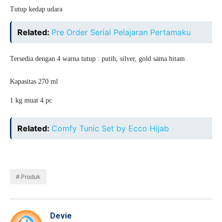
Tutup kedap udara
Related:
Pre Order Serial Pelajaran Pertamaku
Tersedia dengan 4 warna tutup : putih, silver, gold sama hitam
Kapasitas 270 ml
1 kg muat 4 pc
Related:
Comfy Tunic Set by Ecco Hijab
Produk
Devie