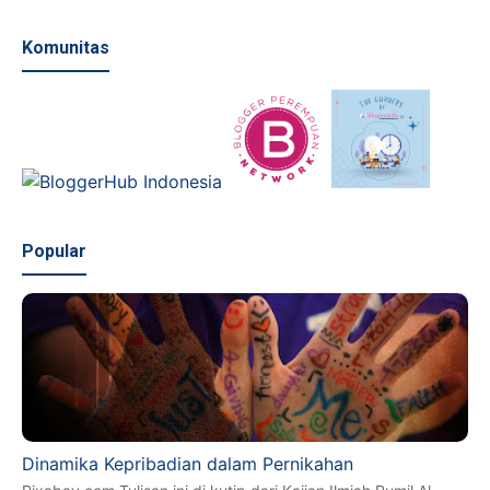
Komunitas
Popular
Dinamika Kepribadian dalam Pernikahan