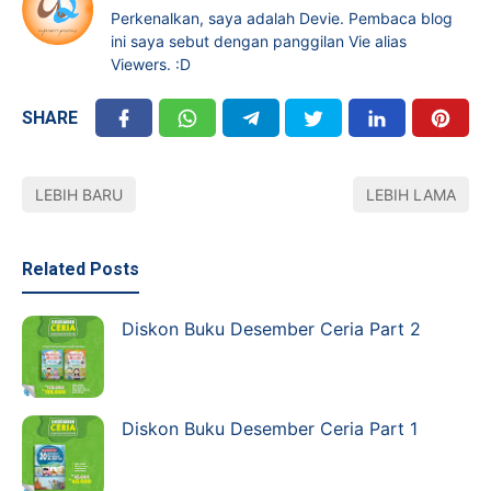
Perkenalkan, saya adalah Devie. Pembaca blog
ini saya sebut dengan panggilan Vie alias
Viewers. :D
SHARE
LEBIH BARU
LEBIH LAMA
Related Posts
Diskon Buku Desember Ceria Part 2
Diskon Buku Desember Ceria Part 1