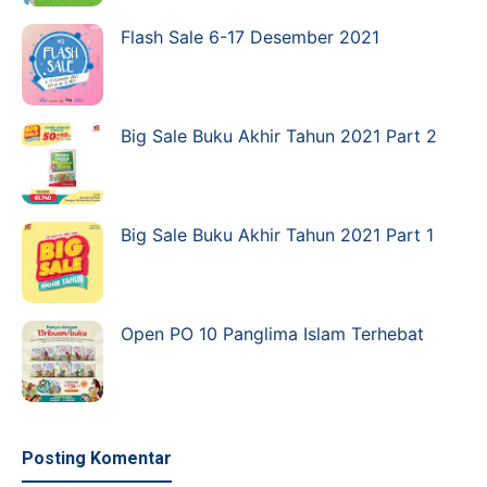
Flash Sale 6-17 Desember 2021
Big Sale Buku Akhir Tahun 2021 Part 2
Big Sale Buku Akhir Tahun 2021 Part 1
Open PO 10 Panglima Islam Terhebat
Posting Komentar