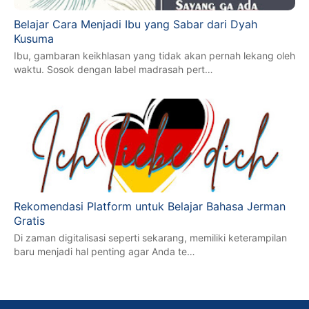
Belajar Cara Menjadi Ibu yang Sabar dari Dyah
Kusuma
Ibu, gambaran keikhlasan yang tidak akan pernah lekang oleh
waktu. Sosok dengan label madrasah pert…
Rekomendasi Platform untuk Belajar Bahasa Jerman
Gratis
Di zaman digitalisasi seperti sekarang, memiliki keterampilan
baru menjadi hal penting agar Anda te…