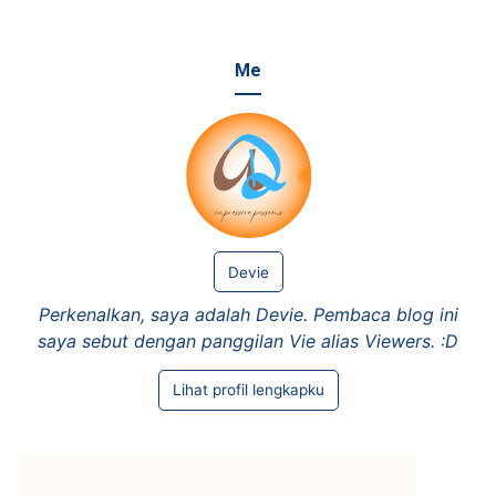
Me
Devie
Perkenalkan, saya adalah Devie. Pembaca blog ini
saya sebut dengan panggilan Vie alias Viewers. :D
Lihat profil lengkapku