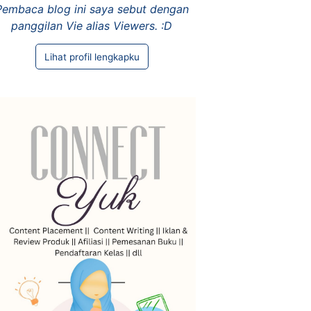
Pembaca blog ini saya sebut dengan
panggilan Vie alias Viewers. :D
Lihat profil lengkapku