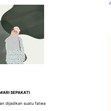
MARI SEPAKATI
an dijadikan suatu fatwa