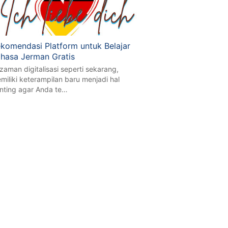
komendasi Platform untuk Belajar
hasa Jerman Gratis
 zaman digitalisasi seperti sekarang,
miliki keterampilan baru menjadi hal
nting agar Anda te…