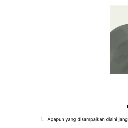
1.
Apapun yang disampaikan disini jang