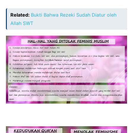
Related:
Bukti Bahwa Rezeki Sudah Diatur oleh
Allah SWT