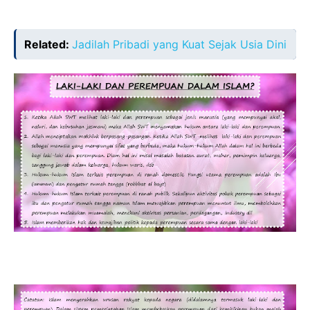
Related:
Jadilah Pribadi yang Kuat Sejak Usia Dini