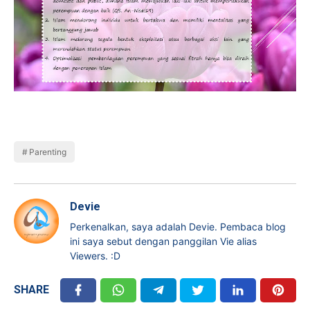
Parenting
Devie
Perkenalkan, saya adalah Devie. Pembaca blog
ini saya sebut dengan panggilan Vie alias
Viewers. :D
SHARE