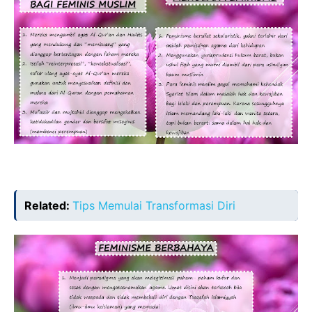
Related:
Tips Memulai Transformasi Diri