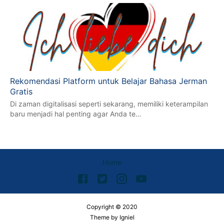
Rekomendasi Platform untuk Belajar Bahasa Jerman
Gratis
Di zaman digitalisasi seperti sekarang, memiliki keterampilan
baru menjadi hal penting agar Anda te…
Home
Copyright © 2020
Theme by
Igniel