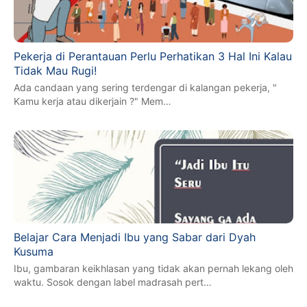
Pekerja di Perantauan Perlu Perhatikan 3 Hal Ini Kalau
Tidak Mau Rugi!
Ada candaan yang sering terdengar di kalangan pekerja, "
Kamu kerja atau dikerjain ?" Mem…
Belajar Cara Menjadi Ibu yang Sabar dari Dyah
Kusuma
Ibu, gambaran keikhlasan yang tidak akan pernah lekang oleh
waktu. Sosok dengan label madrasah pert…