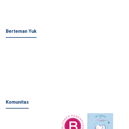
Berteman Yuk
Komunitas