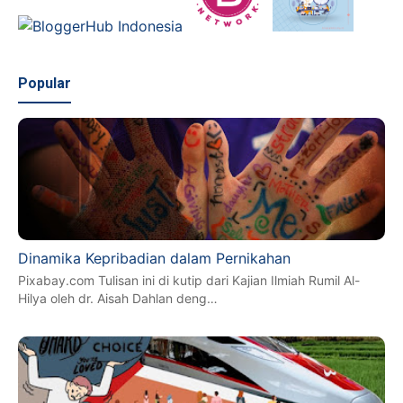
Popular
Dinamika Kepribadian dalam Pernikahan
Pixabay.com Tulisan ini di kutip dari Kajian Ilmiah Rumil Al-
Hilya oleh dr. Aisah Dahlan deng…