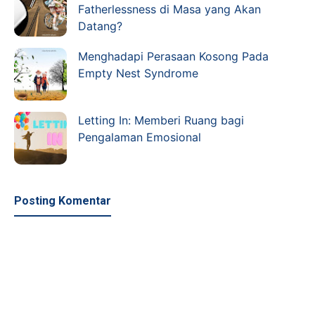
Fatherlessness di Masa yang Akan
Datang?
Menghadapi Perasaan Kosong Pada
Empty Nest Syndrome
Letting In: Memberi Ruang bagi
Pengalaman Emosional
Posting Komentar