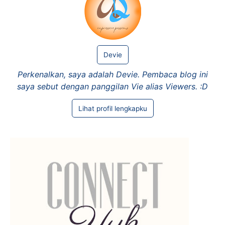
Devie
Perkenalkan, saya adalah Devie. Pembaca blog ini
saya sebut dengan panggilan Vie alias Viewers. :D
Lihat profil lengkapku