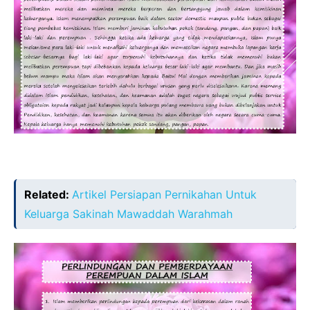
Related:
Artikel Persiapan Pernikahan Untuk
Keluarga Sakinah Mawaddah Warahmah