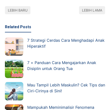
LEBIH BARU
LEBIH LAMA
Related Posts
7 Strategi Cerdas Cara Menghadapi Anak
Hiperaktif
7 + Panduan Cara Mengajarkan Anak
Disiplin untuk Orang Tua
Mau Tampil Lebih Maskulin? Cek Tips dan
Ciri-Cirinya di Sini!
Mampukah Meminimalisir Fenomena